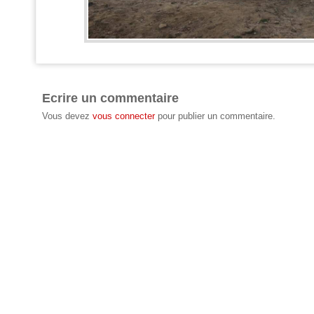
Ecrire un commentaire
Vous devez
vous connecter
pour publier un commentaire.