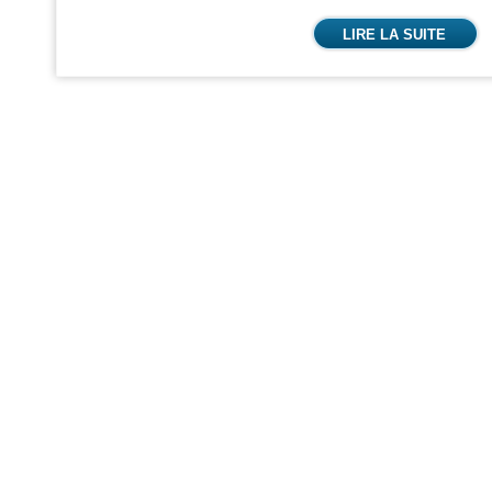
LIRE LA SUITE