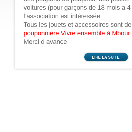
voitures (pour garçons de 18 mois a 4 
l’association est intéressée.
Tous les jouets et accessoires sont de
pouponnière Vivre ensemble à Mbour
.
Merci d avance
LIRE LA SUITE