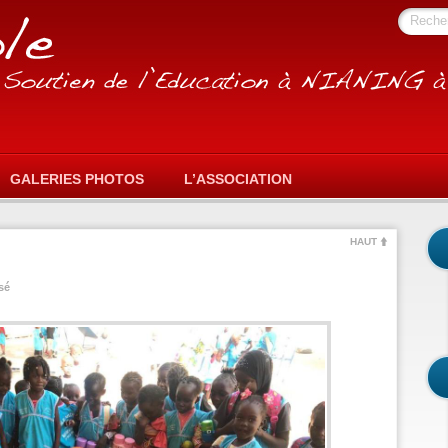
Reche
GALERIES PHOTOS
L’ASSOCIATION
HAUT
sé