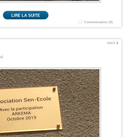
LIRE LA SUITE
Commentaires (0)
HAUT
sé