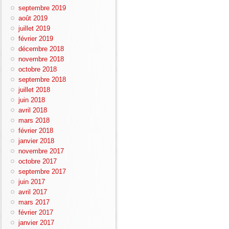
septembre 2019
août 2019
juillet 2019
février 2019
décembre 2018
novembre 2018
octobre 2018
septembre 2018
juillet 2018
juin 2018
avril 2018
mars 2018
février 2018
janvier 2018
novembre 2017
octobre 2017
septembre 2017
juin 2017
avril 2017
mars 2017
février 2017
janvier 2017