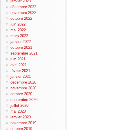
janvier 2023
décembre 2022
novembre 2022
octobre 2022
juin 2022
mai 2022
mars 2022
janvier 2022
octobre 2021
septembre 2021
juin 2021
avril 2021
février 2021
janvier 2021
décembre 2020
novembre 2020
octobre 2020
septembre 2020
juillet 2020
mai 2020
janvier 2020
novembre 2019
octobre 2019