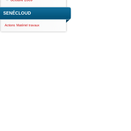
SENÉCLOUD
Actions
Matériel
travaux