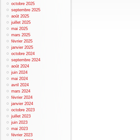
octobre 2025
septembre 2025
août 2025
juillet 2025
mai 2025
mars 2025
février 2025
janvier 2025
octobre 2024
septembre 2024
août 2024
juin 2024
mai 2024
avril 2024
mars 2024
février 2024
janvier 2024
octobre 2023
juillet 2023
juin 2023
mai 2023
février 2023