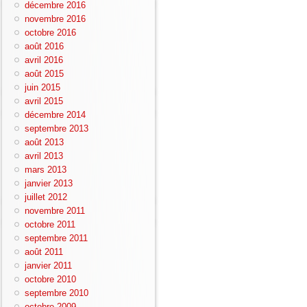
décembre 2016
novembre 2016
octobre 2016
août 2016
avril 2016
août 2015
juin 2015
avril 2015
décembre 2014
septembre 2013
août 2013
avril 2013
mars 2013
janvier 2013
juillet 2012
novembre 2011
octobre 2011
septembre 2011
août 2011
janvier 2011
octobre 2010
septembre 2010
octobre 2009