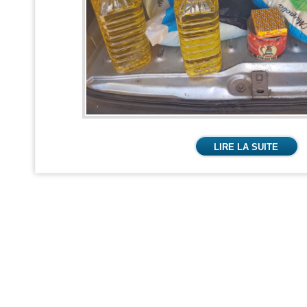
LIRE LA SUITE