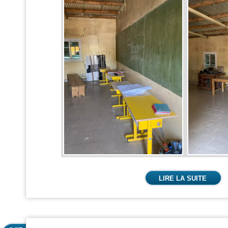
LIRE LA SUITE