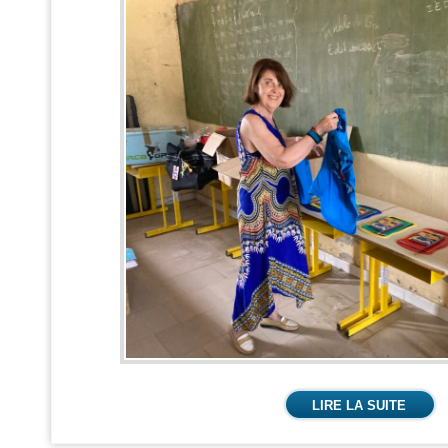
LIRE LA SUITE