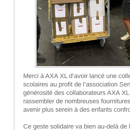
Merci à AXA XL d’avoir lancé une colle
scolaires au profit de l’association Se
générosité des collaborateurs AXA XL
rassembler de nombreuses fournitures, 
avenir plus serein à des enfants confro
Ce geste solidaire va bien au-delà de la