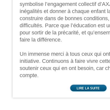
symbolise l’engagement collectif d’AX
inégalités et donner à chaque enfant 
construire dans de bonnes conditions,
difficultés. Parce que l’éducation est u
pour sortir de la précarité, et qu’ens
faire la différence.
Un immense merci à tous ceux qui ont 
initiative. Continuons à faire vivre cette
soutenir ceux qui en ont besoin, car c
compte.
LIRE LA SUITE