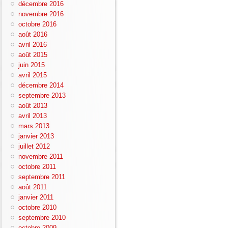
décembre 2016
novembre 2016
octobre 2016
août 2016
avril 2016
août 2015
juin 2015
avril 2015
décembre 2014
septembre 2013
août 2013
avril 2013
mars 2013
janvier 2013
juillet 2012
novembre 2011
octobre 2011
septembre 2011
août 2011
janvier 2011
octobre 2010
septembre 2010
octobre 2009