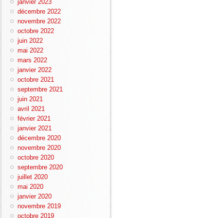
janvier 2023
décembre 2022
novembre 2022
octobre 2022
juin 2022
mai 2022
mars 2022
janvier 2022
octobre 2021
septembre 2021
juin 2021
avril 2021
février 2021
janvier 2021
décembre 2020
novembre 2020
octobre 2020
septembre 2020
juillet 2020
mai 2020
janvier 2020
novembre 2019
octobre 2019