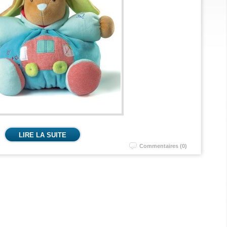
LIRE LA SUITE
Commentaires (0)