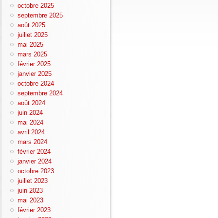
octobre 2025
septembre 2025
août 2025
juillet 2025
mai 2025
mars 2025
février 2025
janvier 2025
octobre 2024
septembre 2024
août 2024
juin 2024
mai 2024
avril 2024
mars 2024
février 2024
janvier 2024
octobre 2023
juillet 2023
juin 2023
mai 2023
février 2023