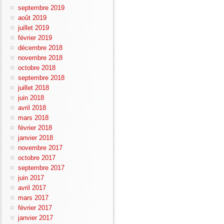
septembre 2019
août 2019
juillet 2019
février 2019
décembre 2018
novembre 2018
octobre 2018
septembre 2018
juillet 2018
juin 2018
avril 2018
mars 2018
février 2018
janvier 2018
novembre 2017
octobre 2017
septembre 2017
juin 2017
avril 2017
mars 2017
février 2017
janvier 2017