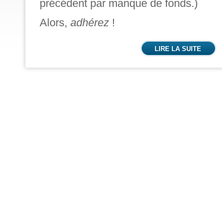
précédent par manque de fonds.)
Alors,
adhérez
!
LIRE LA SUITE