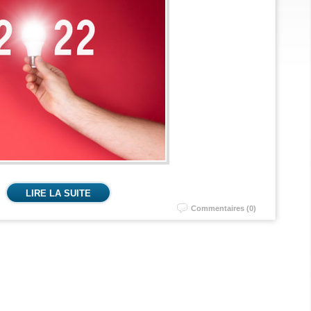
LIRE LA SUITE
Commentaires (0)