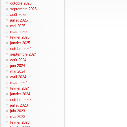
octobre 2025
septembre 2025
août 2025
juillet 2025
mai 2025
mars 2025
février 2025
janvier 2025
octobre 2024
septembre 2024
août 2024
juin 2024
mai 2024
avril 2024
mars 2024
février 2024
janvier 2024
octobre 2023
juillet 2023
juin 2023
mai 2023
février 2023