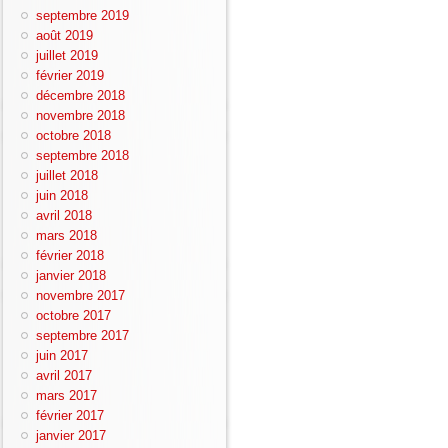
septembre 2019
août 2019
juillet 2019
février 2019
décembre 2018
novembre 2018
octobre 2018
septembre 2018
juillet 2018
juin 2018
avril 2018
mars 2018
février 2018
janvier 2018
novembre 2017
octobre 2017
septembre 2017
juin 2017
avril 2017
mars 2017
février 2017
janvier 2017