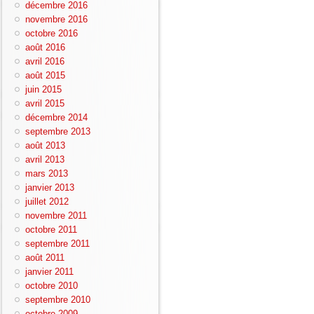
décembre 2016
novembre 2016
octobre 2016
août 2016
avril 2016
août 2015
juin 2015
avril 2015
décembre 2014
septembre 2013
août 2013
avril 2013
mars 2013
janvier 2013
juillet 2012
novembre 2011
octobre 2011
septembre 2011
août 2011
janvier 2011
octobre 2010
septembre 2010
octobre 2009