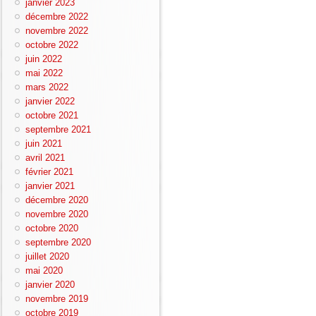
janvier 2023
décembre 2022
novembre 2022
octobre 2022
juin 2022
mai 2022
mars 2022
janvier 2022
octobre 2021
septembre 2021
juin 2021
avril 2021
février 2021
janvier 2021
décembre 2020
novembre 2020
octobre 2020
septembre 2020
juillet 2020
mai 2020
janvier 2020
novembre 2019
octobre 2019