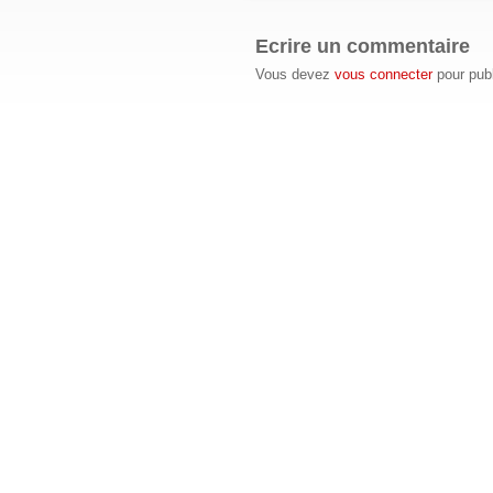
Ecrire un commentaire
Vous devez
vous connecter
pour pub