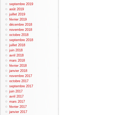
septembre 2019
août 2019
juillet 2019
février 2019
décembre 2018
novembre 2018
octobre 2018
septembre 2018
juillet 2018
juin 2018
avril 2018
mars 2018
février 2018
janvier 2018
novembre 2017
octobre 2017
septembre 2017
juin 2017
avril 2017
mars 2017
février 2017
janvier 2017