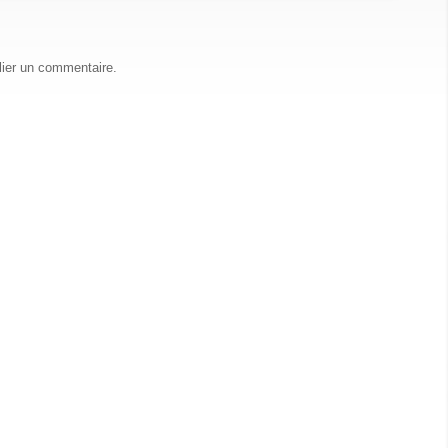
lier un commentaire.