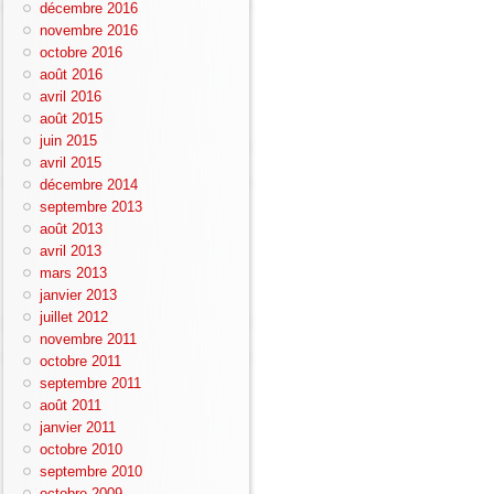
décembre 2016
novembre 2016
octobre 2016
août 2016
avril 2016
août 2015
juin 2015
avril 2015
décembre 2014
septembre 2013
août 2013
avril 2013
mars 2013
janvier 2013
juillet 2012
novembre 2011
octobre 2011
septembre 2011
août 2011
janvier 2011
octobre 2010
septembre 2010
octobre 2009