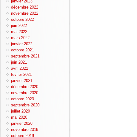
janvier 2023
décembre 2022
novembre 2022
octobre 2022
juin 2022
mai 2022
mars 2022
janvier 2022
octobre 2021
septembre 2021
juin 2021
avril 2021
février 2021
janvier 2021
décembre 2020
novembre 2020
octobre 2020
septembre 2020
juillet 2020
mai 2020
janvier 2020
novembre 2019
octobre 2019