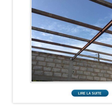
LIRE LA SUITE