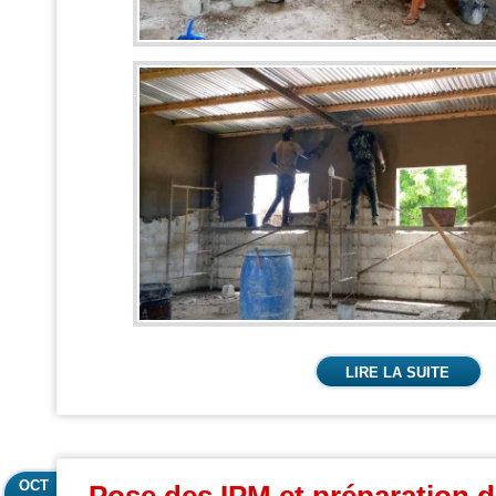
LIRE LA SUITE
OCT
Pose des IPM et préparation d