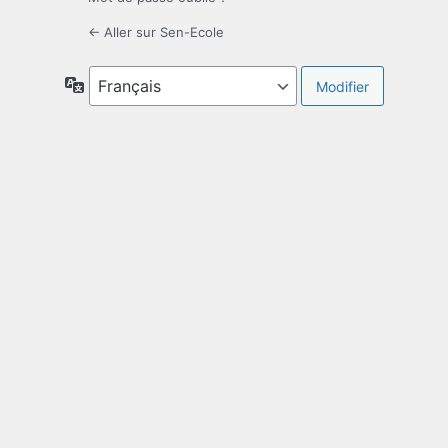
← Aller sur Sen-Ecole
Langue