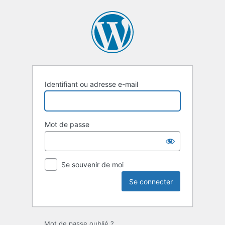
Se
connecter
Identifiant ou adresse e-mail
Mot de passe
Se souvenir de moi
Mot de passe oublié ?